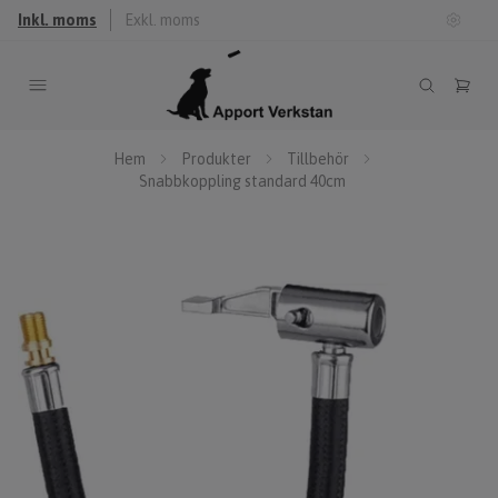
Inkl. moms
Exkl. moms
Hem
Produkter
Tillbehör
Snabbkoppling standard 40cm