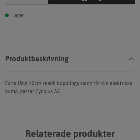
I lager
Produktbeskrivning
Extra lång 40cm snabb kopplings slang för din elektriska
pump, passar Cycplus A2.
Relaterade produkter