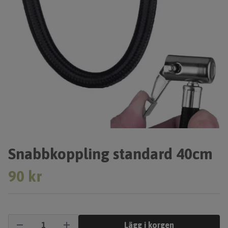
Snabbkoppling standard 40cm
90 kr
Lägg i korgen