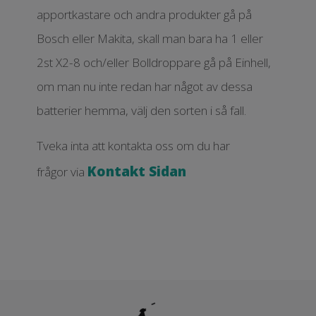
apportkastare och andra produkter gå på
Bosch eller Makita, skall man bara ha 1 eller
2st X2-8 och/eller Bolldroppare gå på Einhell,
om man nu inte redan har något av dessa
batterier hemma, välj den sorten i så fall.
Tveka inta att kontakta oss om du har
Kontakt Sidan
frågor via