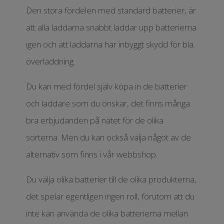
Den stora fördelen med standard batterier, är
att alla laddarna snabbt laddar upp batterierna
igen och att laddarna har inbyggt skydd för bla.
överladdning.
Du kan med fördel själv köpa in de batterier
och laddare som du önskar, det finns många
bra erbjudanden på nätet för de olika
sorterna. Men du kan också välja något av de
alternativ som finns i vår webbshop.
Du välja olika batterier till de olika produkterna,
det spelar egentligen ingen roll, förutom att du
inte kan använda de olika batterierna mellan